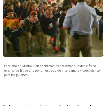
Este año en Mutual Dan decidimos transformar nuestro clásico
evento de fin de año por un espacio de intercambio y crecimiento
para los jóvenes.