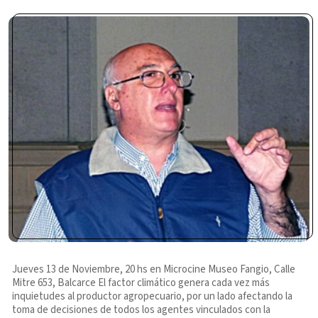
Jueves 13 de Noviembre, 20 hs en Microcine Museo Fangio, Calle
Mitre 653, Balcarce El factor climático genera cada vez más
inquietudes al productor agropecuario, por un lado afectando la
toma de decisiones de todos los agentes vinculados con la