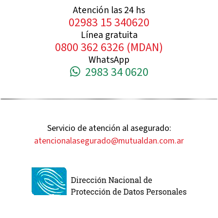
Atención las 24 hs
02983 15 340620
Línea gratuita
0800 362 6326 (MDAN)
WhatsApp
2983 34 0620
Servicio de atención al asegurado:
atencionalasegurado@mutualdan.com.ar