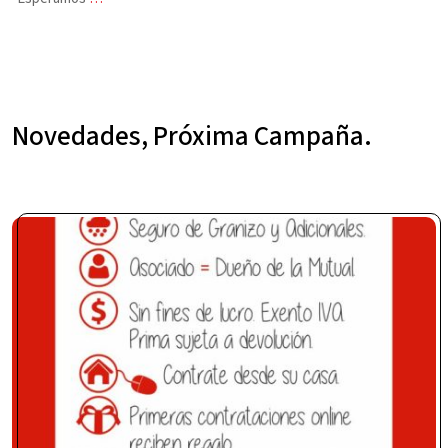
Novedades, Próxima Campaña.