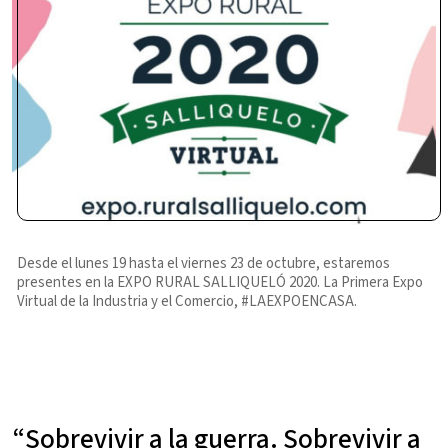
Desde el lunes 19 hasta el viernes 23 de octubre, estaremos
presentes en la EXPO RURAL SALLIQUELÓ 2020. La Primera Expo
Virtual de la Industria y el Comercio, #LAEXPOENCASA.
“Sobrevivir a la guerra. Sobrevivir a