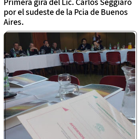
Primera gira del Lic. Carlos Seggiaro
por el sudeste de la Pcia de Buenos
Aires.