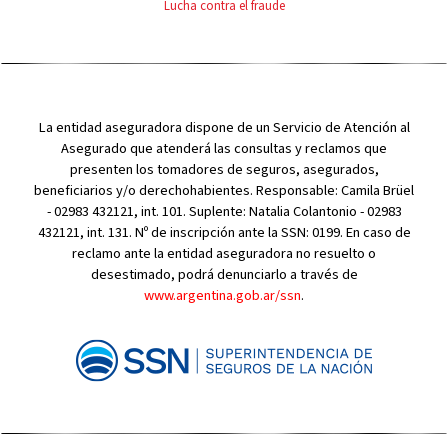
Lucha contra el fraude
La entidad aseguradora dispone de un Servicio de Atención al
Asegurado que atenderá las consultas y reclamos que
presenten los tomadores de seguros, asegurados,
beneficiarios y/o derechohabientes. Responsable: Camila Brüel
- 02983 432121, int. 101. Suplente: Natalia Colantonio - 02983
432121, int. 131. Nº de inscripción ante la SSN: 0199. En caso de
reclamo ante la entidad aseguradora no resuelto o
desestimado, podrá denunciarlo a través de
www.argentina.gob.ar/ssn
.