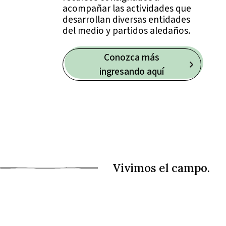
acompañar las actividades que
desarrollan diversas entidades
del medio y partidos aledaños.
Conozca más
ingresando aquí