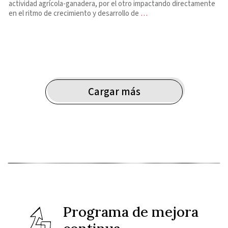
actividad agrícola-ganadera, por el otro impactando directamente
en el ritmo de crecimiento y desarrollo de
…
Cargar más
Programa de mejora