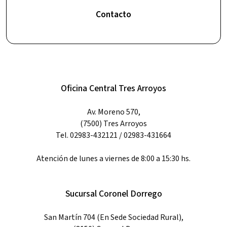
Contacto
Oficina Central Tres Arroyos
Av. Moreno 570,
(7500) Tres Arroyos
Tel. 02983-432121 / 02983-431664
Atención de lunes a viernes de 8:00 a 15:30 hs.
Sucursal Coronel Dorrego
San Martín 704 (En Sede Sociedad Rural),