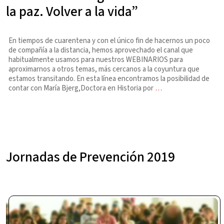
la paz. Volver a la vida”
En tiempos de cuarentena y con el único fin de hacernos un poco
de compañía a la distancia, hemos aprovechado el canal que
habitualmente usamos para nuestros WEBINARIOS para
aproximarnos a otros temas, más cercanos a la coyuntura que
estamos transitando. En esta línea encontramos la posibilidad de
contar con María Bjerg,Doctora en Historia por
…
Jornadas de Prevención 2019