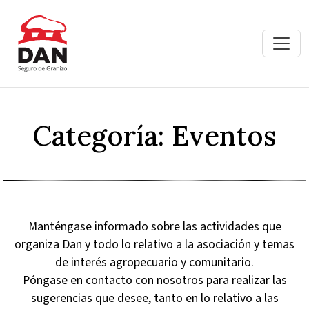
Categoría:
Eventos
Manténgase informado sobre las actividades que
organiza Dan y todo lo relativo a la asociación y temas
de interés agropecuario y comunitario.
Póngase en contacto con nosotros para realizar las
sugerencias que desee, tanto en lo relativo a las