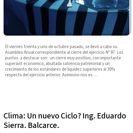
El viernes treinta y uno de octubre pasado, se llevó a cabo su
Asamblea Anual correspondiente al cierre del ejercicio Nº 87. Los
puntos a destacar son: un cierre muy positivo, con importante
superávit económico, abultada solvencia patrimonial y un
crecimiento de los estándares de liquidez superiores al 30%
respecto del ejercicio anterior. Asimismo nos es
…
Clima: Un nuevo Ciclo? Ing. Eduardo
Sierra. Balcarce.