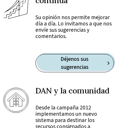
continua
Su opinión nos permite mejorar
día a día. Lo invitamos a que nos
envíe sus sugerencias y
comentarios.
Déjenos sus
sugerencias
DAN y la comunidad
Desde la campaña 2012
implementamos un nuevo
sistema para destinar los
recursos consignados a