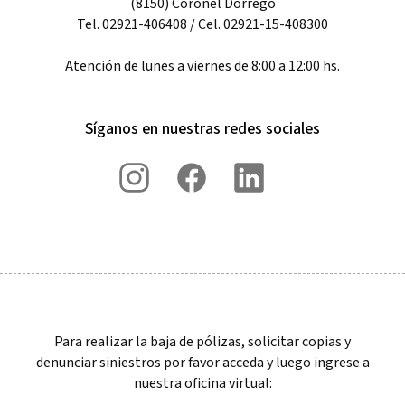
(8150) Coronel Dorrego
Tel. 02921-406408 / Cel. 02921-15-408300
Atención de lunes a viernes de 8:00 a 12:00 hs.
Síganos en nuestras redes sociales
Para realizar la baja de pólizas, solicitar copias y
denunciar siniestros por favor acceda y luego ingrese a
nuestra oficina virtual: