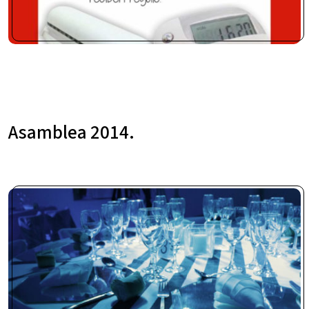
Asamblea 2014.