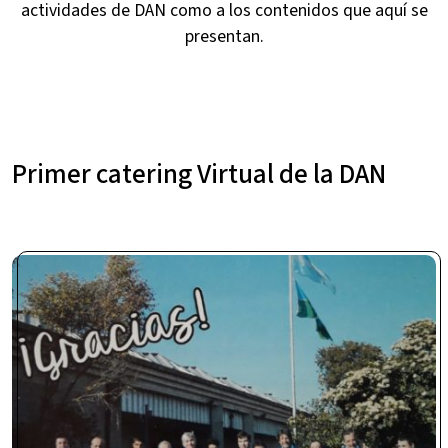
actividades de DAN como a los contenidos que aquí se
presentan.
Primer catering Virtual de la DAN