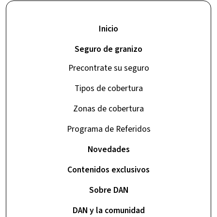
Inicio
Seguro de granizo
Precontrate su seguro
Tipos de cobertura
Zonas de cobertura
Programa de Referidos
Novedades
Contenidos exclusivos
Sobre DAN
DAN y la comunidad