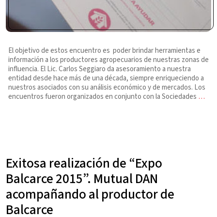
El objetivo de estos encuentro es poder brindar herramientas e
información a los productores agropecuarios de nuestras zonas de
influencia. El Lic. Carlos Seggiaro da asesoramiento a nuestra
entidad desde hace más de una década, siempre enriqueciendo a
nuestros asociados con su análisis económico y de mercados. Los
encuentros fueron organizados en conjunto con la Sociedades
…
Exitosa realización de “Expo
Balcarce 2015”. Mutual DAN
acompañando al productor de
Balcarce