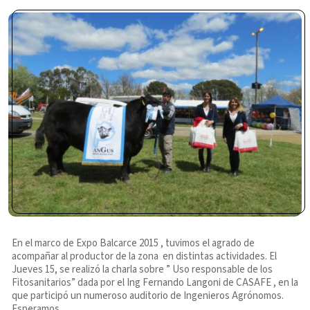
En el marco de Expo Balcarce 2015 , tuvimos el agrado de
acompañar al productor de la zona en distintas actividades. El
Jueves 15, se realizó la charla sobre ” Uso responsable de los
Fitosanitarios” dada por el Ing Fernando Langoni de CASAFE , en la
que participó un numeroso auditorio de Ingenieros Agrónomos.
Esperamos
…