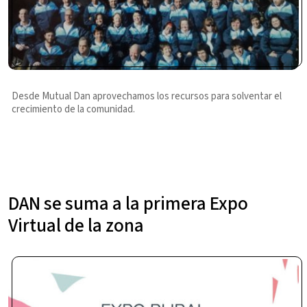
Desde Mutual Dan aprovechamos los recursos para solventar el
crecimiento de la comunidad.
DAN se suma a la primera Expo
Virtual de la zona