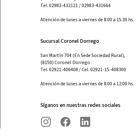
Tel. 02983-432121 / 02983-431664
Atención de lunes a viernes de 8:00 a 15:30 hs.
Sucursal Coronel Dorrego
San Martín 704 (En Sede Sociedad Rural),
(8150) Coronel Dorrego
Tel. 02921-406408 / Cel. 02921-15-408300
Atención de lunes a viernes de 8:00 a 12:00 hs.
Síganos en nuestras redes sociales