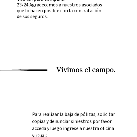
23/24.Agradecemos a nuestros asociados
que lo hacen posible con la contratación
de sus seguros.
Para realizar la baja de pólizas, solicitar
copias y denunciar siniestros por favor
acceda y luego ingrese a nuestra oficina
virtual: