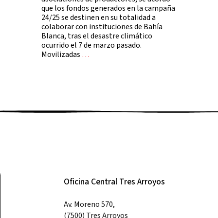
que los fondos generados en la campaña
24/25 se destinen en su totalidad a
colaborar con instituciones de Bahía
Blanca, tras el desastre climático
ocurrido el 7 de marzo pasado.
Movilizadas
…
Oficina Central Tres Arroyos
Av. Moreno 570,
(7500) Tres Arroyos