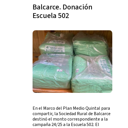
Balcarce. Donación
Escuela 502
En el Marco del Plan Medio Quintal para
compartir, la Sociedad Rural de Balcarce
destinó el monto correspondiente a la
campaña 24/25 a la Escuela 502. El