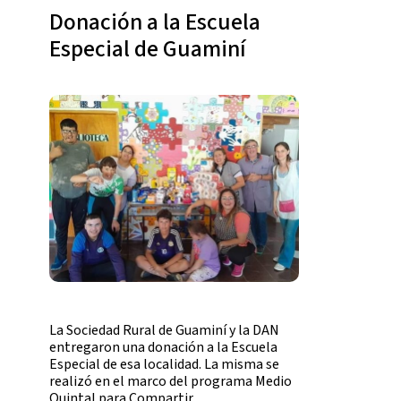
Donación a la Escuela
Especial de Guaminí
La Sociedad Rural de Guaminí y la DAN
entregaron una donación a la Escuela
Especial de esa localidad. La misma se
realizó en el marco del programa Medio
Quintal para Compartir