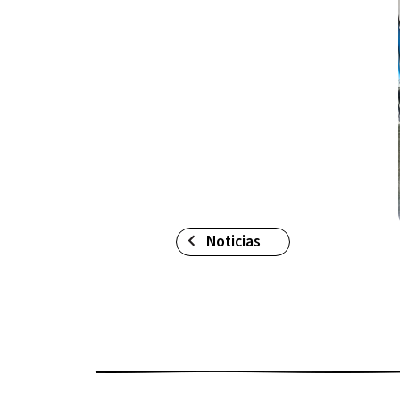
Noticias