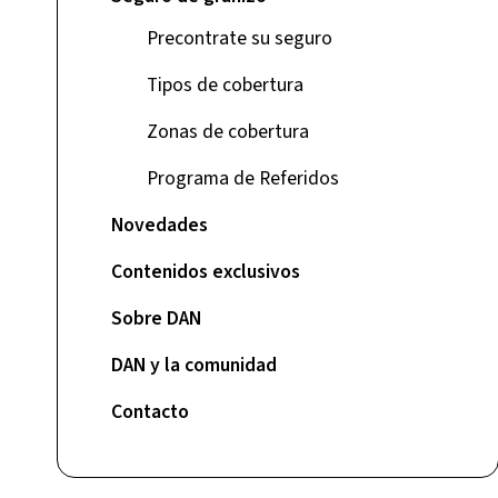
Precontrate su seguro
Tipos de cobertura
Zonas de cobertura
Programa de Referidos
Novedades
Contenidos exclusivos
Sobre DAN
DAN y la comunidad
Contacto