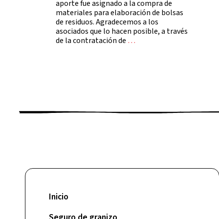
aporte fue asignado a la compra de
materiales para elaboración de bolsas
de residuos. Agradecemos a los
asociados que lo hacen posible, a través
de la contratación de
…
Inicio
Seguro de granizo