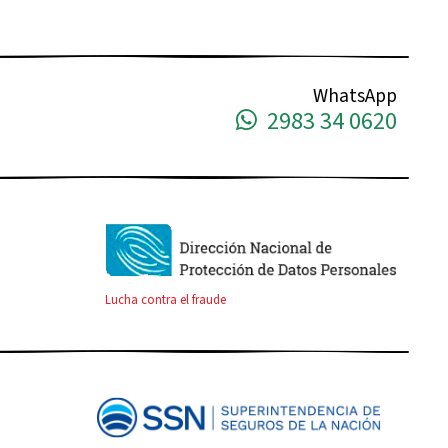
WhatsApp
2983 34 0620
Lucha contra el fraude