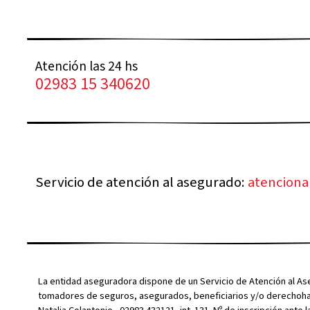
Atención las 24 hs
02983 15 340620
Servicio de atención al asegurado:
atencion
La entidad aseguradora dispone de un Servicio de Atención al A
tomadores de seguros, asegurados, beneficiarios y/o derechohabi