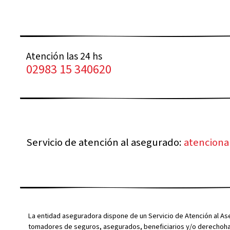
Atención las 24 hs
02983 15 340620
Servicio de atención al asegurado:
atencion
La entidad aseguradora dispone de un Servicio de Atención al A
tomadores de seguros, asegurados, beneficiarios y/o derechohabi