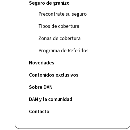
Seguro de granizo
Precontrate su seguro
Tipos de cobertura
Zonas de cobertura
Programa de Referidos
Novedades
Contenidos exclusivos
Sobre DAN
DAN y la comunidad
Contacto