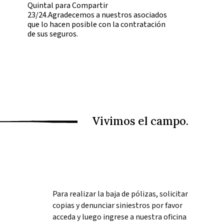
Quintal para Compartir
23/24.Agradecemos a nuestros asociados
que lo hacen posible con la contratación
de sus seguros.
Para realizar la baja de pólizas, solicitar
copias y denunciar siniestros por favor
acceda y luego ingrese a nuestra oficina