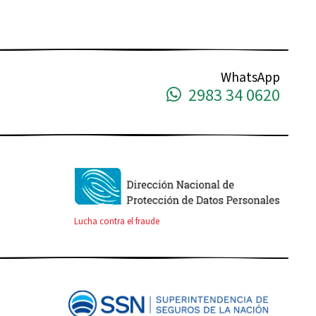
WhatsApp
2983 34 0620
Lucha contra el fraude