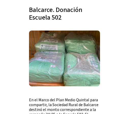
Balcarce. Donación
Escuela 502
En el Marco del Plan Medio Quintal para
compartir, la Sociedad Rural de Balcarce
destinó el monto correspondiente a la