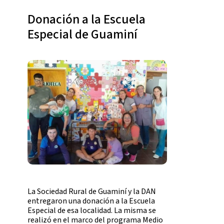
Donación a la Escuela
Especial de Guaminí
La Sociedad Rural de Guaminí y la DAN
entregaron una donación a la Escuela
Especial de esa localidad. La misma se
realizó en el marco del programa Medio