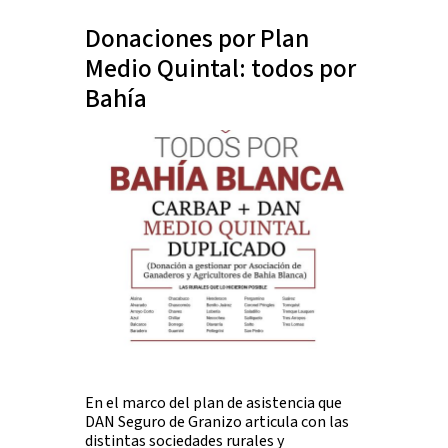
Donaciones por Plan
Medio Quintal: todos por
Bahía
En el marco del plan de asistencia que
DAN Seguro de Granizo articula con las
distintas sociedades rurales y