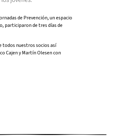
Jornadas de Prevención, un espacio
, participaron de tres días de
e todos nuestros socios así
ico Cajen y Martín Olesen con