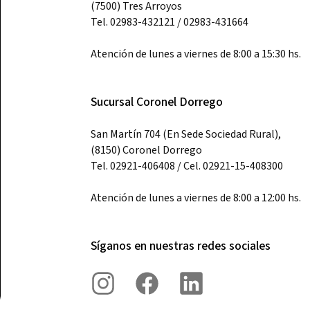
(7500) Tres Arroyos
Tel. 02983-432121 / 02983-431664
Atención de lunes a viernes de 8:00 a 15:30 hs.
Sucursal Coronel Dorrego
San Martín 704 (En Sede Sociedad Rural),
(8150) Coronel Dorrego
Tel. 02921-406408 / Cel. 02921-15-408300
Atención de lunes a viernes de 8:00 a 12:00 hs.
Síganos en nuestras redes sociales