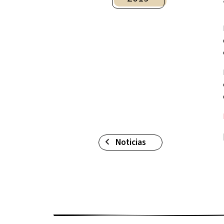
Noticias