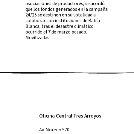
asociaciones de productores, se acordó
que los fondos generados en la campaña
24/25 se destinen en su totalidad a
colaborar con instituciones de Bahía
Blanca, tras el desastre climático
ocurrido el 7 de marzo pasado.
Movilizadas
…
Oficina Central Tres Arroyos
Av. Moreno 570,