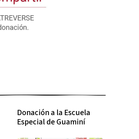
Donación a la Escuela
Especial de Guaminí