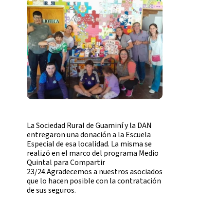
La Sociedad Rural de Guaminí y la DAN
entregaron una donación a la Escuela
Especial de esa localidad. La misma se
realizó en el marco del programa Medio
Quintal para Compartir
23/24.Agradecemos a nuestros asociados
que lo hacen posible con la contratación
de sus seguros.