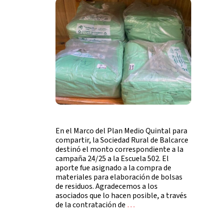
En el Marco del Plan Medio Quintal para
compartir, la Sociedad Rural de Balcarce
destinó el monto correspondiente a la
campaña 24/25 a la Escuela 502. El
aporte fue asignado a la compra de
materiales para elaboración de bolsas
de residuos. Agradecemos a los
asociados que lo hacen posible, a través
de la contratación de
…