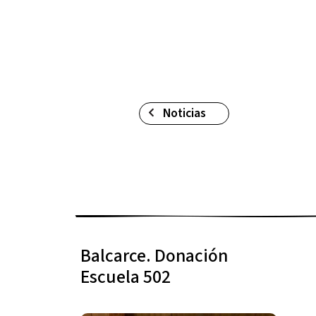
Noticias
Balcarce. Donación
Escuela 502