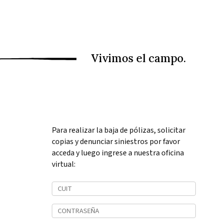
Para realizar la baja de pólizas, solicitar
copias y denunciar siniestros por favor
acceda y luego ingrese a nuestra oficina
virtual: