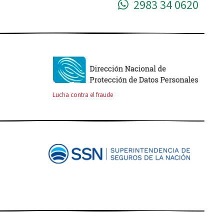
2983 34 0620
Lucha contra el fraude