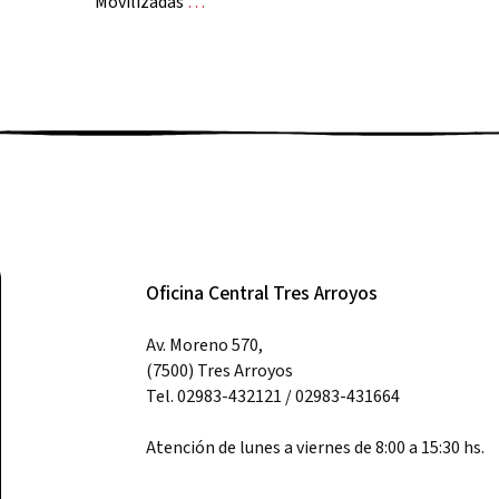
Movilizadas
…
Oficina Central Tres Arroyos
Av. Moreno 570,
(7500) Tres Arroyos
Tel. 02983-432121 / 02983-431664
Atención de lunes a viernes de 8:00 a 15:30 hs.