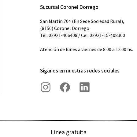
Sucursal Coronel Dorrego
San Martín 704 (En Sede Sociedad Rural),
(8150) Coronel Dorrego
Tel. 02921-406408 / Cel. 02921-15-408300
Atención de lunes a viernes de 8:00 a 12:00 hs.
Síganos en nuestras redes sociales
Línea gratuita