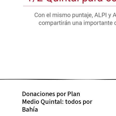
Donaciones por Plan
Medio Quintal: todos por
Bahía