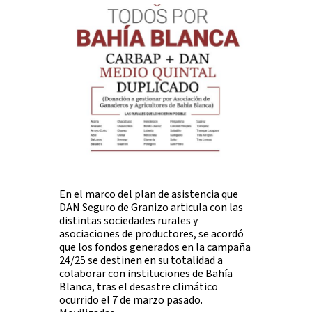
En el marco del plan de asistencia que
DAN Seguro de Granizo articula con las
distintas sociedades rurales y
asociaciones de productores, se acordó
que los fondos generados en la campaña
24/25 se destinen en su totalidad a
colaborar con instituciones de Bahía
Blanca, tras el desastre climático
ocurrido el 7 de marzo pasado.