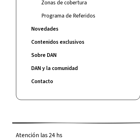
Zonas de cobertura
Programa de Referidos
Novedades
Contenidos exclusivos
Sobre DAN
DAN y la comunidad
Contacto
Atención las 24 hs