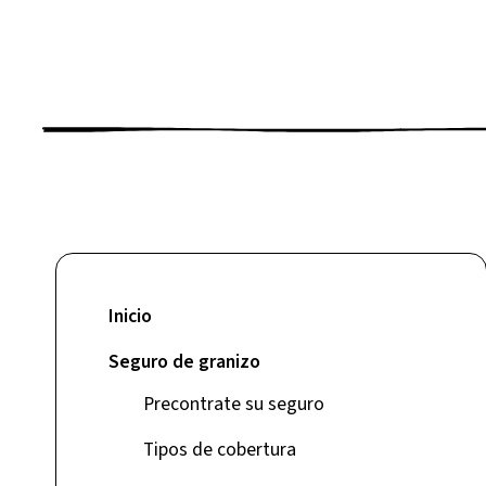
Inicio
Seguro de granizo
Precontrate su seguro
Tipos de cobertura