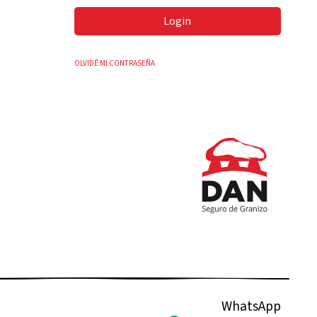
Login
OLVIDÉ MI CONTRASEÑA
WhatsApp