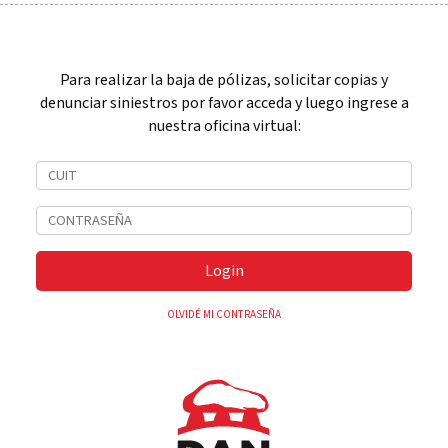
Para realizar la baja de pólizas, solicitar copias y
denunciar siniestros por favor acceda y luego ingrese a
nuestra oficina virtual:
Login
OLVIDÉ MI CONTRASEÑA