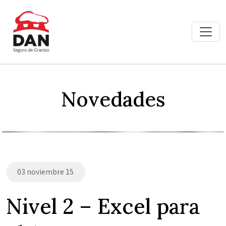
Novedades
03 noviembre 15
Nivel 2 – Excel para