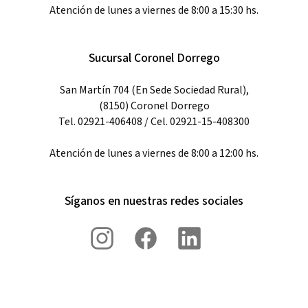
Atención de lunes a viernes de 8:00 a 15:30 hs.
Sucursal Coronel Dorrego
San Martín 704 (En Sede Sociedad Rural),
(8150) Coronel Dorrego
Tel. 02921-406408 / Cel. 02921-15-408300
Atención de lunes a viernes de 8:00 a 12:00 hs.
Síganos en nuestras redes sociales