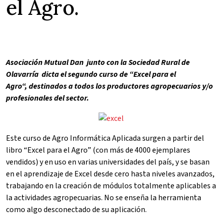
el Agro.
Asociación Mutual Dan junto con la Sociedad Rural de
Olavarría dicta el segundo curso de “Excel para el
Agro“, destinados a todos los productores agropecuarios y/o
profesionales del sector.
Este curso de Agro Informática Aplicada surgen a partir del
libro “Excel para el Agro” (con más de 4000 ejemplares
vendidos) y en uso en varias universidades del país, y se basan
en el aprendizaje de Excel desde cero hasta niveles avanzados,
trabajando en la creación de módulos totalmente aplicables a
la actividades agropecuarias. No se enseña la herramienta
como algo desconectado de su aplicación.