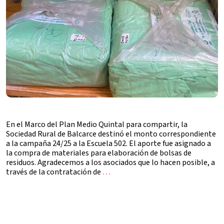
En el Marco del Plan Medio Quintal para compartir, la
Sociedad Rural de Balcarce destinó el monto correspondiente
a la campaña 24/25 a la Escuela 502. El aporte fue asignado a
la compra de materiales para elaboración de bolsas de
residuos. Agradecemos a los asociados que lo hacen posible, a
través de la contratación de
…