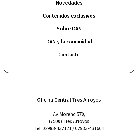
Novedades
Contenidos exclusivos
Sobre DAN
DAN y la comunidad
Contacto
Oficina Central Tres Arroyos
Av. Moreno 570,
(7500) Tres Arroyos
Tel. 02983-432121 / 02983-431664