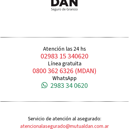
Atención las 24 hs
02983 15 340620
Línea gratuita
0800 362 6326 (MDAN)
WhatsApp
2983 34 0620
Servicio de atención al asegurado:
atencionalasegurado@mutualdan.com.ar