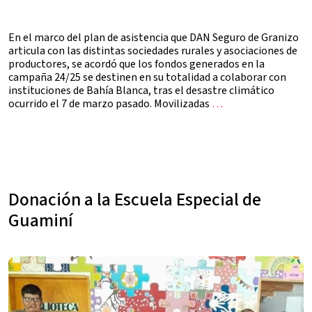
En el marco del plan de asistencia que DAN Seguro de Granizo
articula con las distintas sociedades rurales y asociaciones de
productores, se acordó que los fondos generados en la
campaña 24/25 se destinen en su totalidad a colaborar con
instituciones de Bahía Blanca, tras el desastre climático
ocurrido el 7 de marzo pasado. Movilizadas
…
Donación a la Escuela Especial de
Guaminí