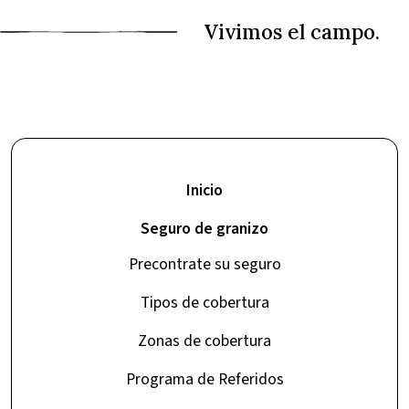
Inicio
Seguro de granizo
Precontrate su seguro
Tipos de cobertura
Zonas de cobertura
Programa de Referidos