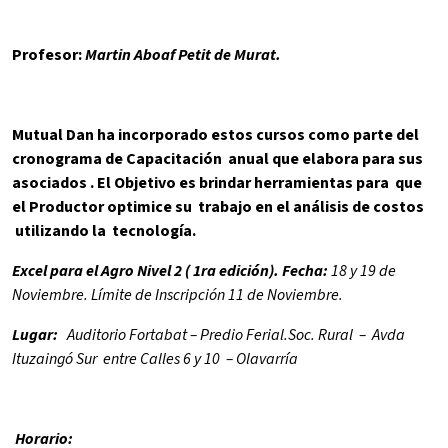
Profesor:
Martin Aboaf Petit de Murat.
Mutual Dan ha incorporado estos cursos como parte del
cronograma de Capacitación anual que elabora para sus
asociados . El Objetivo es brindar herramientas para que
el Productor optimice su trabajo en el análisis de costos
utilizando la tecnología.
Excel para el Agro Nivel 2 ( 1ra edición). Fecha:
18 y 19 de
Noviembre. Límite de Inscripción 11 de Noviembre.
Lugar:
Auditorio Fortabat – Predio Ferial.Soc. Rural – Avda
Ituzaingó Sur entre Calles 6 y 10 – Olavarría
Horario: