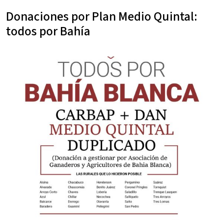
Donaciones por Plan Medio Quintal:
todos por Bahía