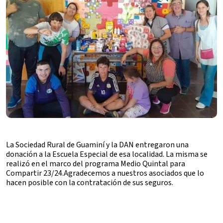
La Sociedad Rural de Guaminí y la DAN entregaron una
donación a la Escuela Especial de esa localidad. La misma se
realizó en el marco del programa Medio Quintal para
Compartir 23/24.Agradecemos a nuestros asociados que lo
hacen posible con la contratación de sus seguros.