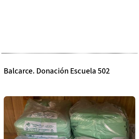
Balcarce. Donación Escuela 502