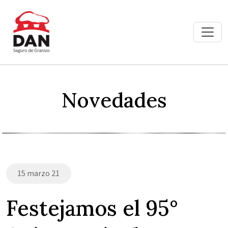
Novedades
15 marzo 21
Festejamos el 95°