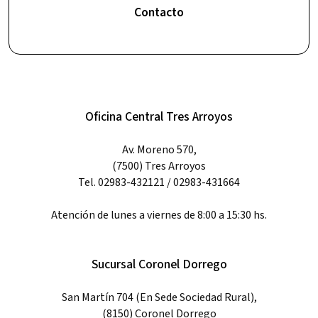
Contacto
Oficina Central Tres Arroyos
Av. Moreno 570,
(7500) Tres Arroyos
Tel. 02983-432121 / 02983-431664
Atención de lunes a viernes de 8:00 a 15:30 hs.
Sucursal Coronel Dorrego
San Martín 704 (En Sede Sociedad Rural),
(8150) Coronel Dorrego