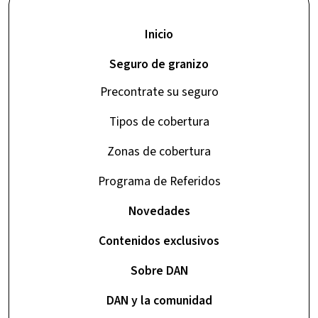
Inicio
Seguro de granizo
Precontrate su seguro
Tipos de cobertura
Zonas de cobertura
Programa de Referidos
Novedades
Contenidos exclusivos
Sobre DAN
DAN y la comunidad