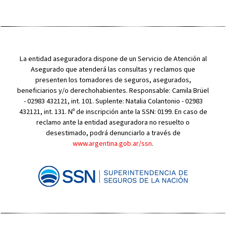
La entidad aseguradora dispone de un Servicio de Atención al
Asegurado que atenderá las consultas y reclamos que
presenten los tomadores de seguros, asegurados,
beneficiarios y/o derechohabientes. Responsable: Camila Brüel
- 02983 432121, int. 101. Suplente: Natalia Colantonio - 02983
432121, int. 131. Nº de inscripción ante la SSN: 0199. En caso de
reclamo ante la entidad aseguradora no resuelto o
desestimado, podrá denunciarlo a través de
www.argentina.gob.ar/ssn
.