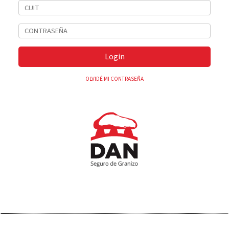
Login
OLVIDÉ MI CONTRASEÑA