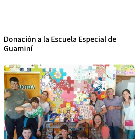
Donación a la Escuela Especial de
Guaminí