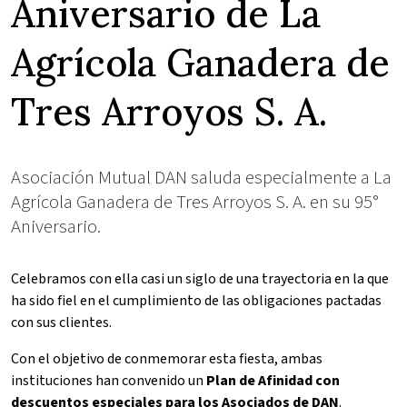
Aniversario de La
Agrícola Ganadera de
Tres Arroyos S. A.
Asociación Mutual DAN saluda especialmente a La
Agrícola Ganadera de Tres Arroyos S. A. en su 95°
Aniversario.
Celebramos con ella casi un siglo de una trayectoria en la que
ha sido fiel en el cumplimiento de las obligaciones pactadas
con sus clientes.
Con el objetivo de conmemorar esta fiesta, ambas
instituciones han convenido un
Plan de Afinidad con
descuentos especiales para los Asociados de DAN
.