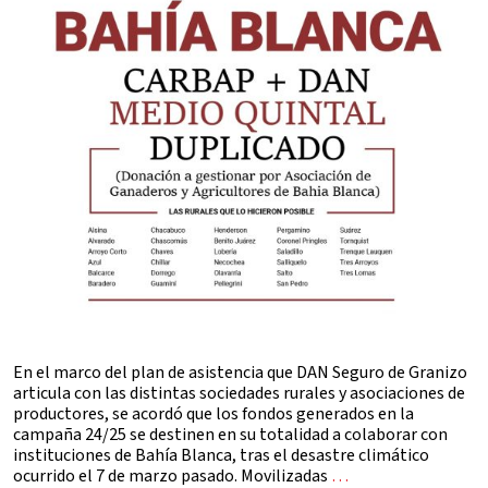
En el marco del plan de asistencia que DAN Seguro de Granizo
articula con las distintas sociedades rurales y asociaciones de
productores, se acordó que los fondos generados en la
campaña 24/25 se destinen en su totalidad a colaborar con
instituciones de Bahía Blanca, tras el desastre climático
ocurrido el 7 de marzo pasado. Movilizadas
…