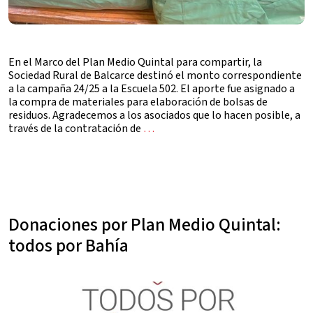
En el Marco del Plan Medio Quintal para compartir, la
Sociedad Rural de Balcarce destinó el monto correspondiente
a la campaña 24/25 a la Escuela 502. El aporte fue asignado a
la compra de materiales para elaboración de bolsas de
residuos. Agradecemos a los asociados que lo hacen posible, a
través de la contratación de
…
Donaciones por Plan Medio Quintal:
todos por Bahía