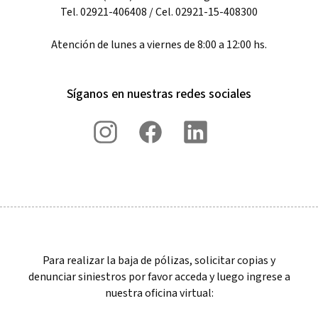
Tel. 02921-406408 / Cel. 02921-15-408300
Atención de lunes a viernes de 8:00 a 12:00 hs.
Síganos en nuestras redes sociales
Para realizar la baja de pólizas, solicitar copias y
denunciar siniestros por favor acceda y luego ingrese a
nuestra oficina virtual: