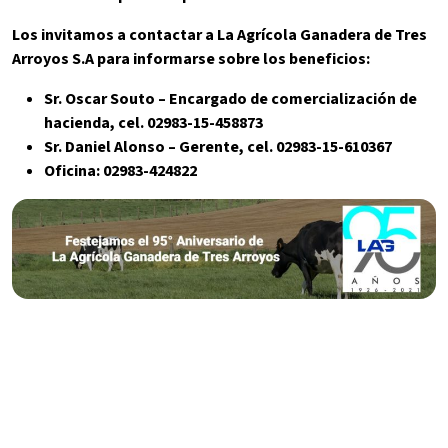
Los invitamos a contactar a La Agrícola Ganadera de Tres
Arroyos S.A para informarse sobre los beneficios:
Sr. Oscar Souto – Encargado de comercialización de
hacienda, cel. 02983-15-458873
Sr. Daniel Alonso – Gerente, cel. 02983-15-610367
Oficina: 02983-424822