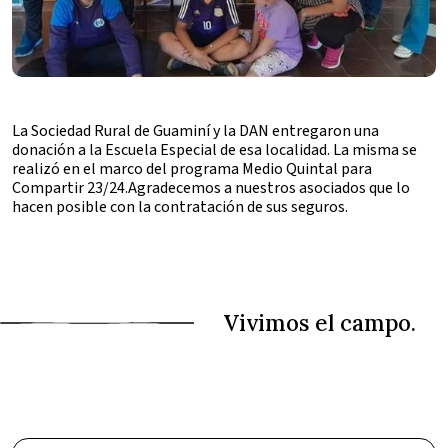
La Sociedad Rural de Guaminí y la DAN entregaron una
donación a la Escuela Especial de esa localidad. La misma se
realizó en el marco del programa Medio Quintal para
Compartir 23/24.Agradecemos a nuestros asociados que lo
hacen posible con la contratación de sus seguros.