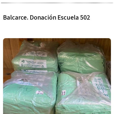
Balcarce. Donación Escuela 502