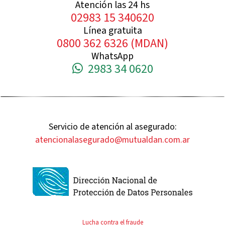
Atención las 24 hs
02983 15 340620
Línea gratuita
0800 362 6326 (MDAN)
WhatsApp
2983 34 0620
Servicio de atención al asegurado:
atencionalasegurado@mutualdan.com.ar
Lucha contra el fraude