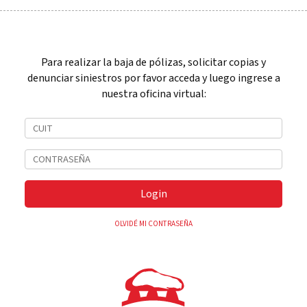
Para realizar la baja de pólizas, solicitar copias y
denunciar siniestros por favor acceda y luego ingrese a
nuestra oficina virtual:
Login
OLVIDÉ MI CONTRASEÑA