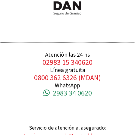
Atención las 24 hs
02983 15 340620
Línea gratuita
0800 362 6326 (MDAN)
WhatsApp
2983 34 0620
Servicio de atención al asegurado: