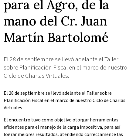
para el Agro, de la
mano del Cr. Juan
Martín Bartolomé
El 28 de septiembre se llevó adelante el Taller
sobre Planificación Fiscal en el marco de nuestro
Ciclo de Charlas Virtuales.
El 28 de septiembre se llevó adelante el Taller sobre
Planificación Fiscal en el marco de nuestro Ciclo de Charlas
Virtuales.
El encuentro tuvo como objetivo otorgar herramientas
eficientes para el manejo de la carga impositiva, para así
lograr mejores resultados, atendiendo correctamente las