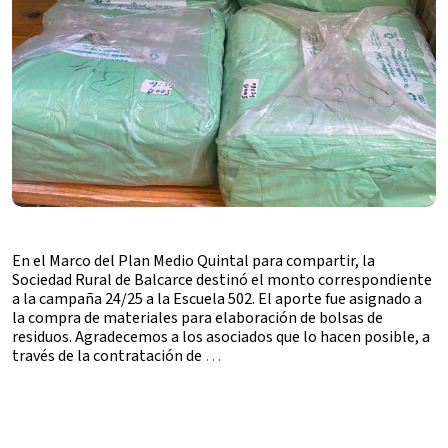
En el Marco del Plan Medio Quintal para compartir, la
Sociedad Rural de Balcarce destinó el monto correspondiente
a la campaña 24/25 a la Escuela 502. El aporte fue asignado a
la compra de materiales para elaboración de bolsas de
residuos. Agradecemos a los asociados que lo hacen posible, a
través de la contratación de
…