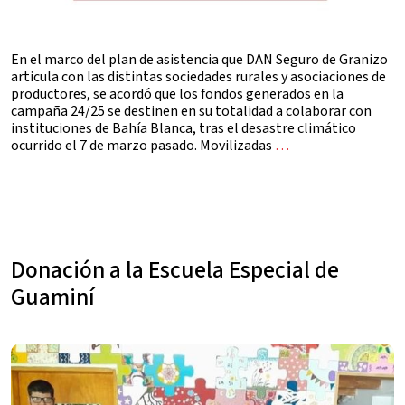
En el marco del plan de asistencia que DAN Seguro de Granizo
articula con las distintas sociedades rurales y asociaciones de
productores, se acordó que los fondos generados en la
campaña 24/25 se destinen en su totalidad a colaborar con
instituciones de Bahía Blanca, tras el desastre climático
ocurrido el 7 de marzo pasado. Movilizadas
…
Donación a la Escuela Especial de
Guaminí