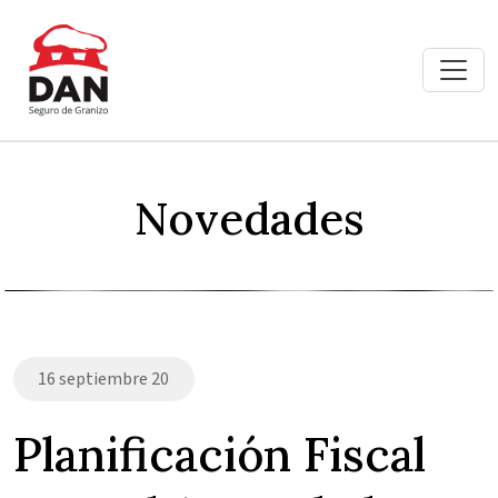
Novedades
16 septiembre 20
Planificación Fiscal