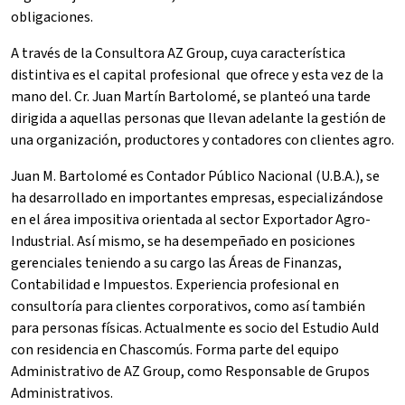
obligaciones.
A través de la Consultora AZ Group, cuya característica
distintiva es el capital profesional que ofrece y esta vez de la
mano del. Cr. Juan Martín Bartolomé, se planteó una tarde
dirigida a aquellas personas que llevan adelante la gestión de
una organización, productores y contadores con clientes agro.
Juan M. Bartolomé es Contador Público Nacional (U.B.A.), se
ha desarrollado en importantes empresas, especializándose
en el área impositiva orientada al sector Exportador Agro-
Industrial. Así mismo, se ha desempeñado en posiciones
gerenciales teniendo a su cargo las Áreas de Finanzas,
Contabilidad e Impuestos. Experiencia profesional en
consultoría para clientes corporativos, como así también
para personas físicas. Actualmente es socio del Estudio Auld
con residencia en Chascomús. Forma parte del equipo
Administrativo de AZ Group, como Responsable de Grupos
Administrativos.