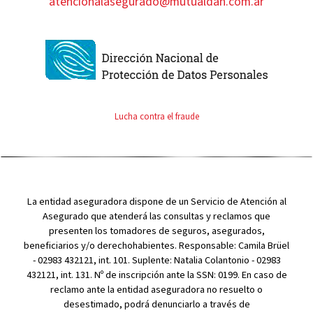
atencionalasegurado@mutualdan.com.ar
Lucha contra el fraude
La entidad aseguradora dispone de un Servicio de Atención al
Asegurado que atenderá las consultas y reclamos que
presenten los tomadores de seguros, asegurados,
beneficiarios y/o derechohabientes. Responsable: Camila Brüel
- 02983 432121, int. 101. Suplente: Natalia Colantonio - 02983
432121, int. 131. Nº de inscripción ante la SSN: 0199. En caso de
reclamo ante la entidad aseguradora no resuelto o
desestimado, podrá denunciarlo a través de