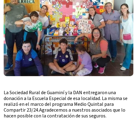
La Sociedad Rural de Guaminí y la DAN entregaron una
donación a la Escuela Especial de esa localidad. La misma se
realizó en el marco del programa Medio Quintal para
Compartir 23/24.Agradecemos a nuestros asociados que lo
hacen posible con la contratación de sus seguros.