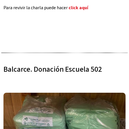
Para revivir la charla puede hacer
click aquí
Balcarce. Donación Escuela 502