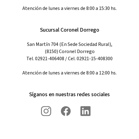
Atención de lunes a viernes de 8:00 a 15:30 hs.
Sucursal Coronel Dorrego
San Martín 704 (En Sede Sociedad Rural),
(8150) Coronel Dorrego
Tel. 02921-406408 / Cel. 02921-15-408300
Atención de lunes a viernes de 8:00 a 12:00 hs.
Síganos en nuestras redes sociales