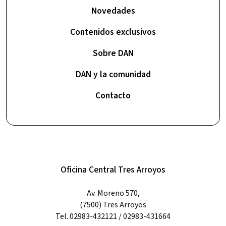
Novedades
Contenidos exclusivos
Sobre DAN
DAN y la comunidad
Contacto
Oficina Central Tres Arroyos
Av. Moreno 570,
(7500) Tres Arroyos
Tel. 02983-432121 / 02983-431664