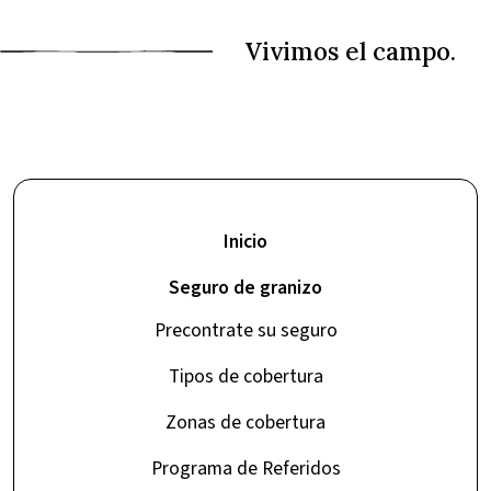
Inicio
Seguro de granizo
Precontrate su seguro
Tipos de cobertura
Zonas de cobertura
Programa de Referidos