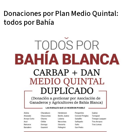
Donaciones por Plan Medio Quintal:
todos por Bahía