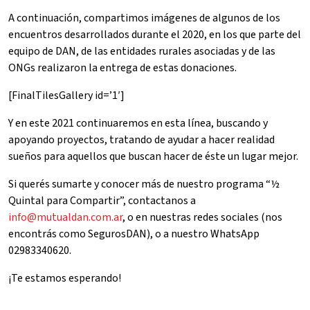
A continuación, compartimos imágenes de algunos de los
encuentros desarrollados durante el 2020, en los que parte del
equipo de DAN, de las entidades rurales asociadas y de las
ONGs realizaron la entrega de estas donaciones.
[FinalTilesGallery id=’1′]
Y en este 2021 continuaremos en esta línea, buscando y
apoyando proyectos, tratando de ayudar a hacer realidad
sueños para aquellos que buscan hacer de éste un lugar mejor.
Si querés sumarte y conocer más de nuestro programa “½
Quintal para Compartir”, contactanos a
info@mutualdan.com.ar
, o en nuestras redes sociales (nos
encontrás como SegurosDAN), o a nuestro WhatsApp
02983340620.
¡Te estamos esperando!