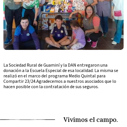
La Sociedad Rural de Guaminí y la DAN entregaron una
donación a la Escuela Especial de esa localidad. La misma se
realizó en el marco del programa Medio Quintal para
Compartir 23/24.Agradecemos a nuestros asociados que lo
hacen posible con la contratación de sus seguros.