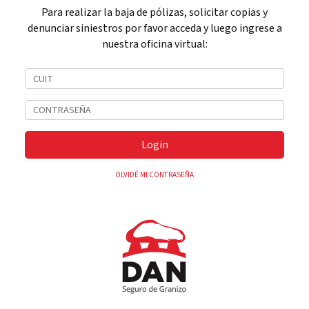
Para realizar la baja de pólizas, solicitar copias y
denunciar siniestros por favor acceda y luego ingrese a
nuestra oficina virtual:
Login
OLVIDÉ MI CONTRASEÑA