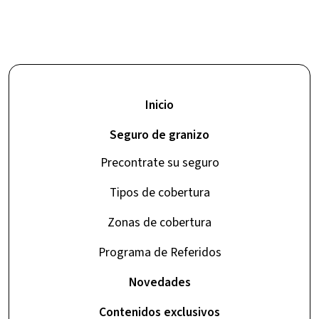
Inicio
Seguro de granizo
Precontrate su seguro
Tipos de cobertura
Zonas de cobertura
Programa de Referidos
Novedades
Contenidos exclusivos