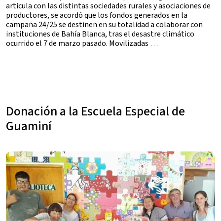
articula con las distintas sociedades rurales y asociaciones de
productores, se acordó que los fondos generados en la
campaña 24/25 se destinen en su totalidad a colaborar con
instituciones de Bahía Blanca, tras el desastre climático
ocurrido el 7 de marzo pasado. Movilizadas
…
Donación a la Escuela Especial de
Guaminí