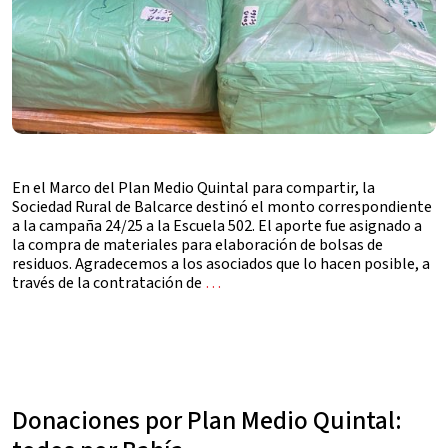
En el Marco del Plan Medio Quintal para compartir, la
Sociedad Rural de Balcarce destinó el monto correspondiente
a la campaña 24/25 a la Escuela 502. El aporte fue asignado a
la compra de materiales para elaboración de bolsas de
residuos. Agradecemos a los asociados que lo hacen posible, a
través de la contratación de
…
Donaciones por Plan Medio Quintal: