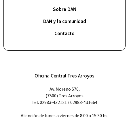
Sobre DAN
DAN y la comunidad
Contacto
Oficina Central Tres Arroyos
Av. Moreno 570,
(7500) Tres Arroyos
Tel. 02983-432121 / 02983-431664
Atención de lunes a viernes de 8:00 a 15:30 hs.