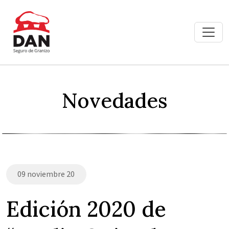
Novedades
09 noviembre 20
Edición 2020 de