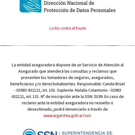
Lucha contra el fraude
La entidad aseguradora dispone de un Servicio de Atención al
Asegurado que atenderá las consultas y reclamos que
presenten los tomadores de seguros, asegurados,
beneficiarios y/o derechohabientes. Responsable: Camila Brüel
- 02983 432121, int. 101. Suplente: Natalia Colantonio - 02983
432121, int. 131. Nº de inscripción ante la SSN: 0199. En caso de
reclamo ante la entidad aseguradora no resuelto o
desestimado, podrá denunciarlo a través de
www.argentina.gob.ar/ssn
.