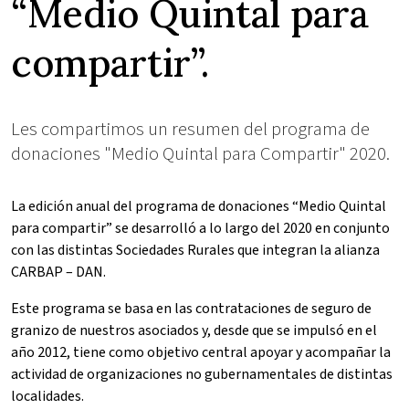
“Medio Quintal para
compartir”.
Les compartimos un resumen del programa de
donaciones "Medio Quintal para Compartir" 2020.
La edición anual del programa de donaciones “Medio Quintal
para compartir” se desarrolló a lo largo del 2020 en conjunto
con las distintas Sociedades Rurales que integran la alianza
CARBAP – DAN.
Este programa se basa en las contrataciones de seguro de
granizo de nuestros asociados y, desde que se impulsó en el
año 2012, tiene como objetivo central apoyar y acompañar la
actividad de organizaciones no gubernamentales de distintas
localidades.