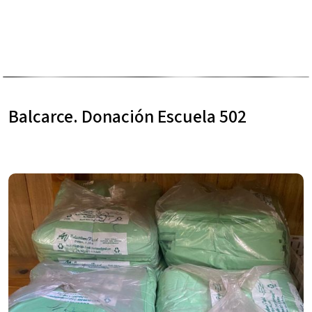
Balcarce. Donación Escuela 502