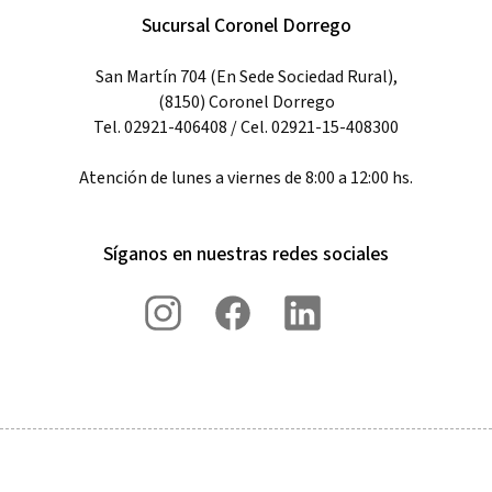
Sucursal Coronel Dorrego
San Martín 704 (En Sede Sociedad Rural),
(8150) Coronel Dorrego
Tel. 02921-406408 / Cel. 02921-15-408300
Atención de lunes a viernes de 8:00 a 12:00 hs.
Síganos en nuestras redes sociales