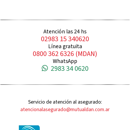
Atención las 24 hs
02983 15 340620
Línea gratuita
0800 362 6326 (MDAN)
WhatsApp
2983 34 0620
Servicio de atención al asegurado:
atencionalasegurado@mutualdan.com.ar