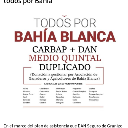
todos por Bahía
En el marco del plan de asistencia que DAN Seguro de Granizo