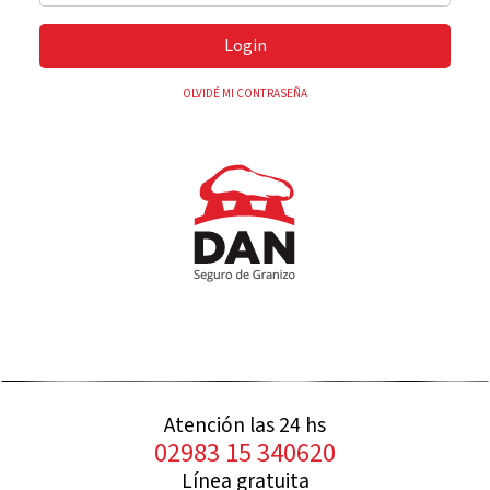
Login
OLVIDÉ MI CONTRASEÑA
Atención las 24 hs
02983 15 340620
Línea gratuita