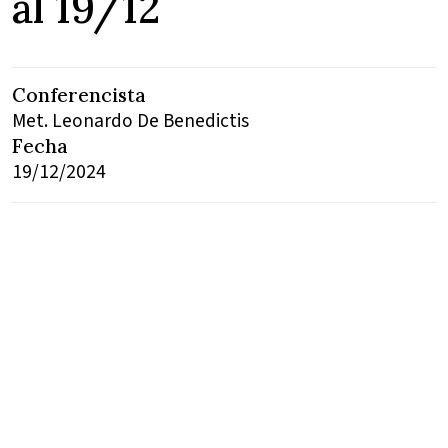
al 19/12
Conferencista
Met. Leonardo De Benedictis
Fecha
19/12/2024