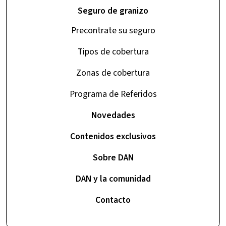
Seguro de granizo
Precontrate su seguro
Tipos de cobertura
Zonas de cobertura
Programa de Referidos
Novedades
Contenidos exclusivos
Sobre DAN
DAN y la comunidad
Contacto