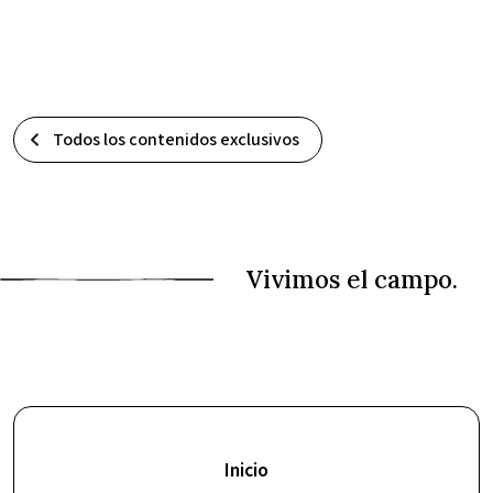
Todos los contenidos exclusivos
Inicio