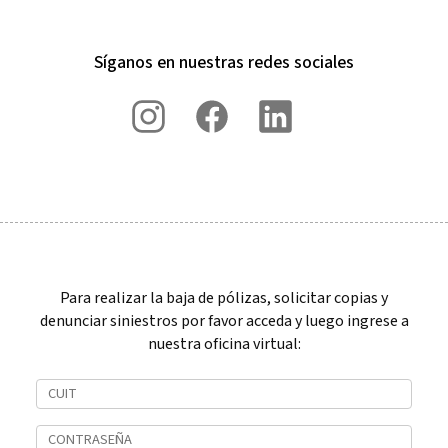
Síganos en nuestras redes sociales
Para realizar la baja de pólizas, solicitar copias y
denunciar siniestros por favor acceda y luego ingrese a
nuestra oficina virtual: