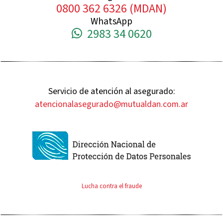
0800 362 6326 (MDAN)
WhatsApp
2983 34 0620
Servicio de atención al asegurado:
atencionalasegurado@mutualdan.com.ar
Lucha contra el fraude