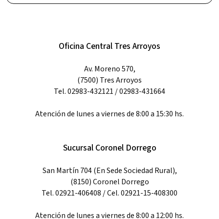
Oficina Central Tres Arroyos
Av. Moreno 570,
(7500) Tres Arroyos
Tel. 02983-432121 / 02983-431664
Atención de lunes a viernes de 8:00 a 15:30 hs.
Sucursal Coronel Dorrego
San Martín 704 (En Sede Sociedad Rural),
(8150) Coronel Dorrego
Tel. 02921-406408 / Cel. 02921-15-408300
Atención de lunes a viernes de 8:00 a 12:00 hs.