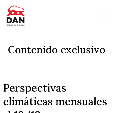
Contenido exclusivo
Perspectivas
climáticas mensuales