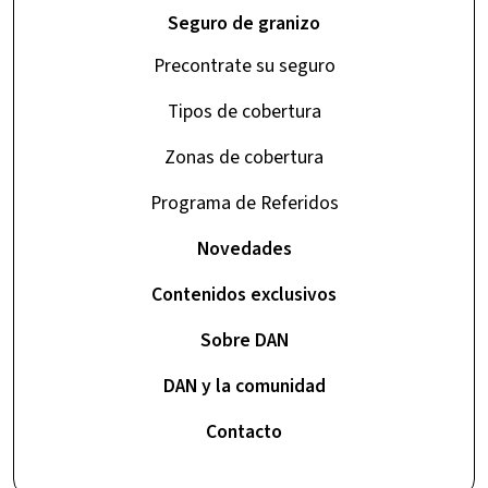
Seguro de granizo
Precontrate su seguro
Tipos de cobertura
Zonas de cobertura
Programa de Referidos
Novedades
Contenidos exclusivos
Sobre DAN
DAN y la comunidad
Contacto