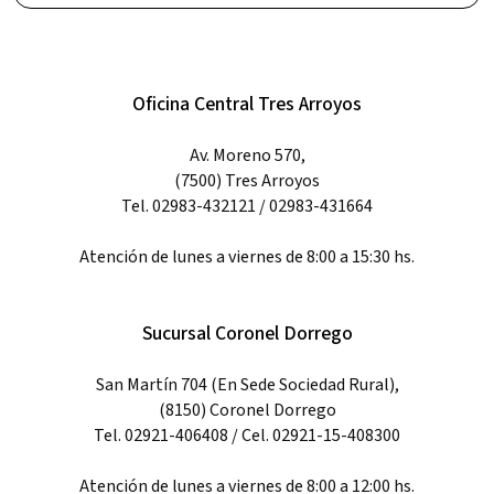
Oficina Central Tres Arroyos
Av. Moreno 570,
(7500) Tres Arroyos
Tel. 02983-432121 / 02983-431664
Atención de lunes a viernes de 8:00 a 15:30 hs.
Sucursal Coronel Dorrego
San Martín 704 (En Sede Sociedad Rural),
(8150) Coronel Dorrego
Tel. 02921-406408 / Cel. 02921-15-408300
Atención de lunes a viernes de 8:00 a 12:00 hs.