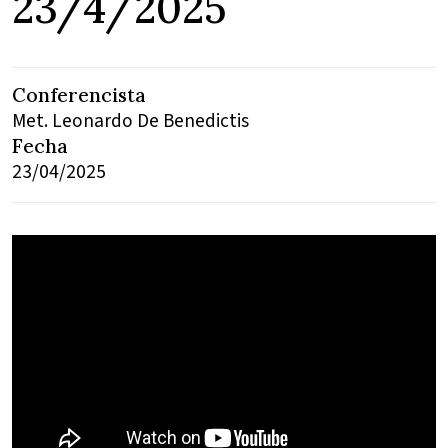
23/4/2025
Conferencista
Met. Leonardo De Benedictis
Fecha
23/04/2025