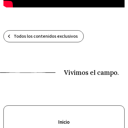
Todos los contenidos exclusivos
Inicio