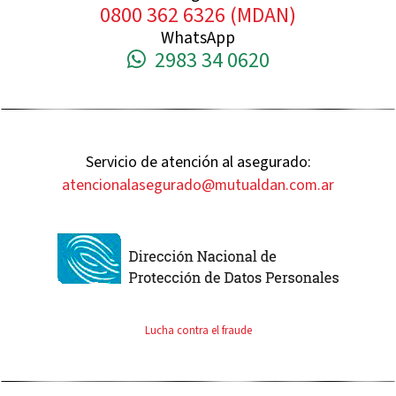
0800 362 6326 (MDAN)
WhatsApp
2983 34 0620
Servicio de atención al asegurado:
atencionalasegurado@mutualdan.com.ar
Lucha contra el fraude