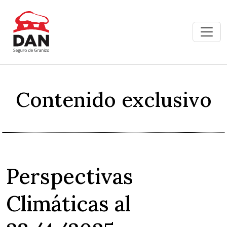
Contenido exclusivo
Perspectivas
Climáticas al