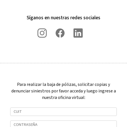
Síganos en nuestras redes sociales
Para realizar la baja de pólizas, solicitar copias y
denunciar siniestros por favor acceda y luego ingrese a
nuestra oficina virtual: