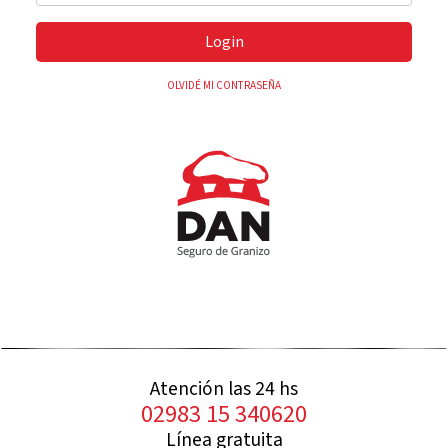
Login
OLVIDÉ MI CONTRASEÑA
Atención las 24 hs
02983 15 340620
Línea gratuita