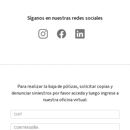
Síganos en nuestras redes sociales
Para realizar la baja de pólizas, solicitar copias y
denunciar siniestros por favor acceda y luego ingrese a
nuestra oficina virtual: