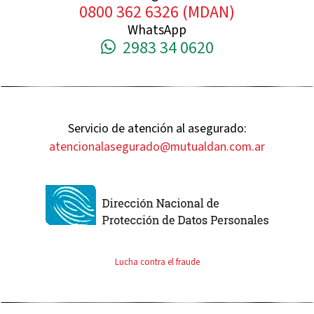
0800 362 6326 (MDAN)
WhatsApp
2983 34 0620
Servicio de atención al asegurado:
atencionalasegurado@mutualdan.com.ar
Lucha contra el fraude