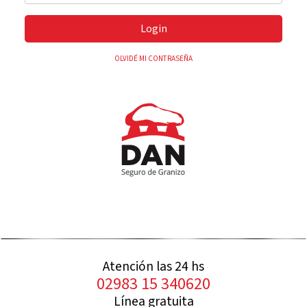
Login
OLVIDÉ MI CONTRASEÑA
Atención las 24 hs
02983 15 340620
Línea gratuita