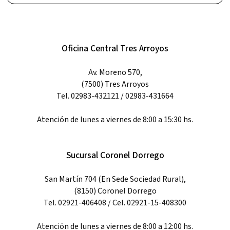
Oficina Central Tres Arroyos
Av. Moreno 570,
(7500) Tres Arroyos
Tel. 02983-432121 / 02983-431664
Atención de lunes a viernes de 8:00 a 15:30 hs.
Sucursal Coronel Dorrego
San Martín 704 (En Sede Sociedad Rural),
(8150) Coronel Dorrego
Tel. 02921-406408 / Cel. 02921-15-408300
Atención de lunes a viernes de 8:00 a 12:00 hs.