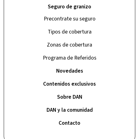
Seguro de granizo
Precontrate su seguro
Tipos de cobertura
Zonas de cobertura
Programa de Referidos
Novedades
Contenidos exclusivos
Sobre DAN
DAN y la comunidad
Contacto