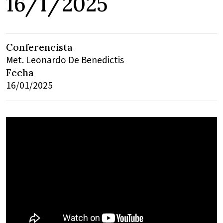
16/1/2025
Conferencista
Met. Leonardo De Benedictis
Fecha
16/01/2025