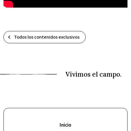
Todos los contenidos exclusivos
Inicio