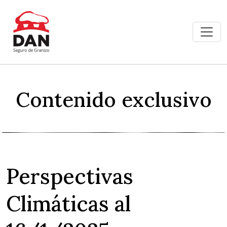
Contenido exclusivo
Perspectivas
Climáticas al