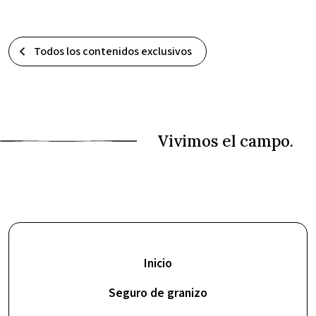
Todos los contenidos exclusivos
Inicio
Seguro de granizo