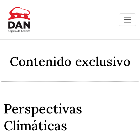
Contenido exclusivo
Perspectivas
Climáticas