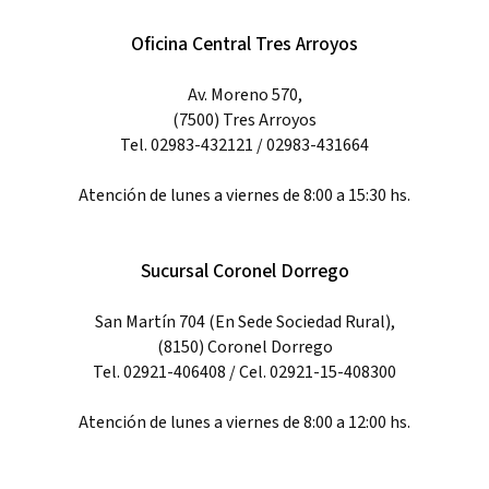
Oficina Central Tres Arroyos
Av. Moreno 570,
(7500) Tres Arroyos
Tel. 02983-432121 / 02983-431664
Atención de lunes a viernes de 8:00 a 15:30 hs.
Sucursal Coronel Dorrego
San Martín 704 (En Sede Sociedad Rural),
(8150) Coronel Dorrego
Tel. 02921-406408 / Cel. 02921-15-408300
Atención de lunes a viernes de 8:00 a 12:00 hs.