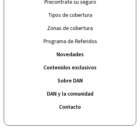
Precontrate su seguro
Tipos de cobertura
Zonas de cobertura
Programa de Referidos
Novedades
Contenidos exclusivos
Sobre DAN
DAN y la comunidad
Contacto