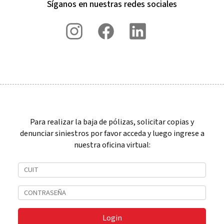
Síganos en nuestras redes sociales
Para realizar la baja de pólizas, solicitar copias y
denunciar siniestros por favor acceda y luego ingrese a
nuestra oficina virtual:
Login