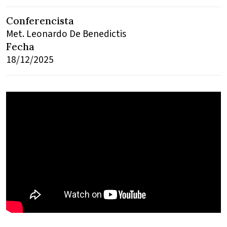
Conferencista
Met. Leonardo De Benedictis
Fecha
18/12/2025