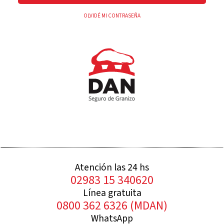
OLVIDÉ MI CONTRASEÑA
Atención las 24 hs
02983 15 340620
Línea gratuita
0800 362 6326 (MDAN)
WhatsApp