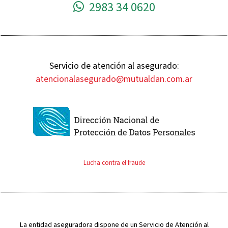
2983 34 0620
Servicio de atención al asegurado:
atencionalasegurado@mutualdan.com.ar
Lucha contra el fraude
La entidad aseguradora dispone de un Servicio de Atención al