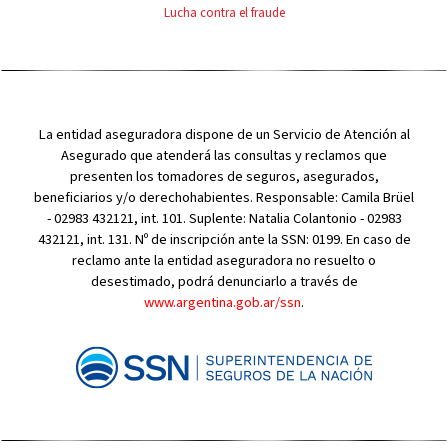
Lucha contra el fraude
La entidad aseguradora dispone de un Servicio de Atención al
Asegurado que atenderá las consultas y reclamos que
presenten los tomadores de seguros, asegurados,
beneficiarios y/o derechohabientes. Responsable: Camila Brüel
- 02983 432121, int. 101. Suplente: Natalia Colantonio - 02983
432121, int. 131. Nº de inscripción ante la SSN: 0199. En caso de
reclamo ante la entidad aseguradora no resuelto o
desestimado, podrá denunciarlo a través de
www.argentina.gob.ar/ssn
.