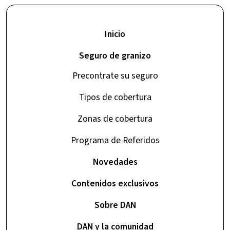
Inicio
Seguro de granizo
Precontrate su seguro
Tipos de cobertura
Zonas de cobertura
Programa de Referidos
Novedades
Contenidos exclusivos
Sobre DAN
DAN y la comunidad