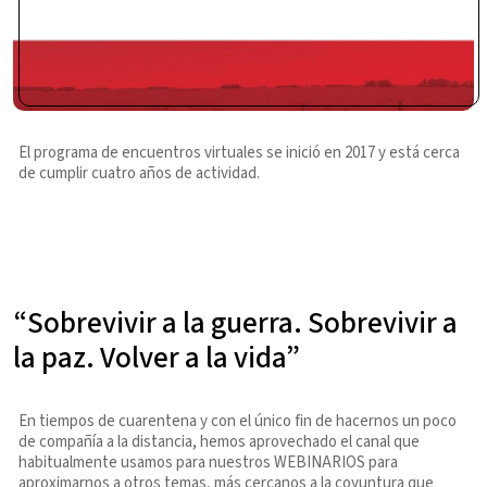
El programa de encuentros virtuales se inició en 2017 y está cerca
de cumplir cuatro años de actividad.
“Sobrevivir a la guerra. Sobrevivir a
la paz. Volver a la vida”
En tiempos de cuarentena y con el único fin de hacernos un poco
de compañía a la distancia, hemos aprovechado el canal que
habitualmente usamos para nuestros WEBINARIOS para
aproximarnos a otros temas, más cercanos a la coyuntura que