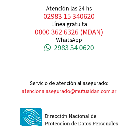
Atención las 24 hs
02983 15 340620
Línea gratuita
0800 362 6326 (MDAN)
WhatsApp
2983 34 0620
Servicio de atención al asegurado:
atencionalasegurado@mutualdan.com.ar