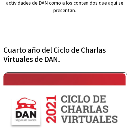
actividades de DAN como a los contenidos que aquí se
presentan.
Cuarto año del Ciclo de Charlas
Virtuales de DAN.