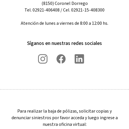
(8150) Coronel Dorrego
Tel. 02921-406408 / Cel. 02921-15-408300
Atención de lunes a viernes de 8:00 a 12:00 hs.
Síganos en nuestras redes sociales
Para realizar la baja de pólizas, solicitar copias y
denunciar siniestros por favor acceda y luego ingrese a
nuestra oficina virtual: