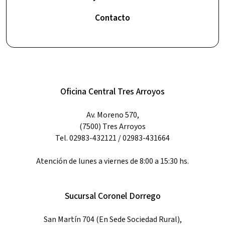
Contacto
Oficina Central Tres Arroyos
Av. Moreno 570,
(7500) Tres Arroyos
Tel. 02983-432121 / 02983-431664
Atención de lunes a viernes de 8:00 a 15:30 hs.
Sucursal Coronel Dorrego
San Martín 704 (En Sede Sociedad Rural),