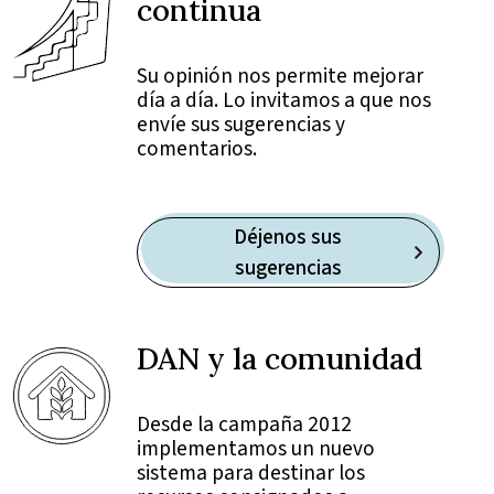
continua
Su opinión nos permite mejorar
día a día. Lo invitamos a que nos
envíe sus sugerencias y
comentarios.
Déjenos sus
sugerencias
DAN y la comunidad
Desde la campaña 2012
implementamos un nuevo
sistema para destinar los