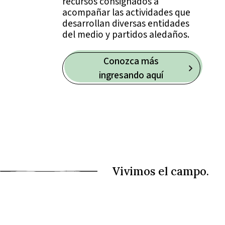
recursos consignados a
acompañar las actividades que
desarrollan diversas entidades
del medio y partidos aledaños.
Conozca más
ingresando aquí