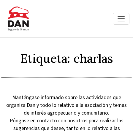
Etiqueta:
charlas
Manténgase informado sobre las actividades que
organiza Dan y todo lo relativo a la asociación y temas
de interés agropecuario y comunitario.
Póngase en contacto con nosotros para realizar las
sugerencias que desee, tanto en lo relativo a las