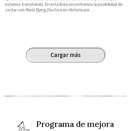
estamos transitando. En esta línea encontramos la posibilidad de
contar con María Bjerg,Doctora en Historia por
…
Cargar más
Programa de mejora