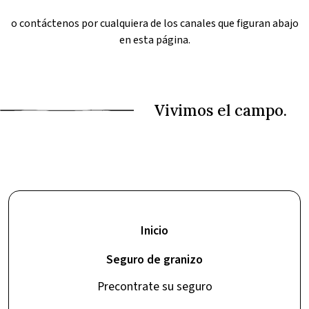
o contáctenos por cualquiera de los canales que figuran abajo
en esta página.
Inicio
Seguro de granizo
Precontrate su seguro