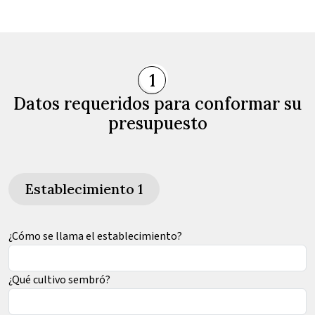
1
Datos requeridos para conformar su
presupuesto
Establecimiento 1
¿Cómo se llama el establecimiento?
¿Qué cultivo sembró?