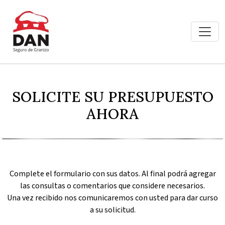
SOLICITE SU PRESUPUESTO
AHORA
Complete el formulario con sus datos. Al final podrá agregar
las consultas o comentarios que considere necesarios.
Una vez recibido nos comunicaremos con usted para dar curso
a su solicitud.