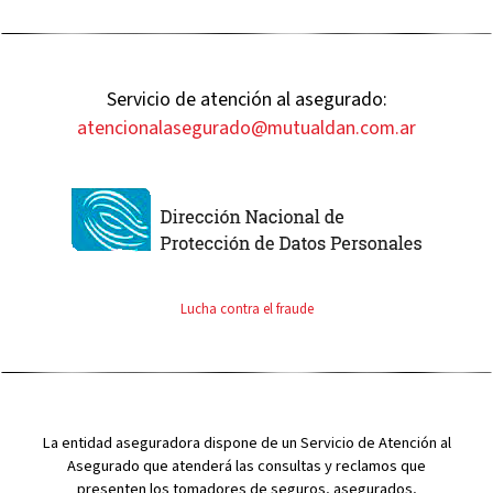
Servicio de atención al asegurado:
atencionalasegurado@mutualdan.com.ar
Lucha contra el fraude
La entidad aseguradora dispone de un Servicio de Atención al
Asegurado que atenderá las consultas y reclamos que
presenten los tomadores de seguros, asegurados,