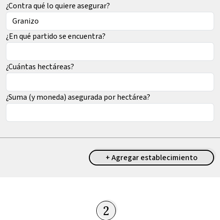
¿Contra qué lo quiere asegurar?
¿En qué partido se encuentra?
¿Cuántas hectáreas?
¿Suma (y moneda) asegurada por hectárea?
+ Agregar establecimiento
2