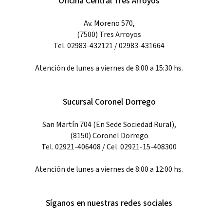
Oficina Central Tres Arroyos
Av. Moreno 570,
(7500) Tres Arroyos
Tel. 02983-432121 / 02983-431664
Atención de lunes a viernes de 8:00 a 15:30 hs.
Sucursal Coronel Dorrego
San Martín 704 (En Sede Sociedad Rural),
(8150) Coronel Dorrego
Tel. 02921-406408 / Cel. 02921-15-408300
Atención de lunes a viernes de 8:00 a 12:00 hs.
Síganos en nuestras redes sociales