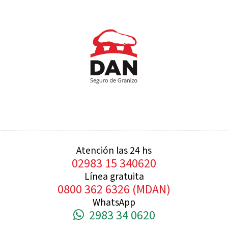
Atención las 24 hs
02983 15 340620
Línea gratuita
0800 362 6326 (MDAN)
WhatsApp
2983 34 0620