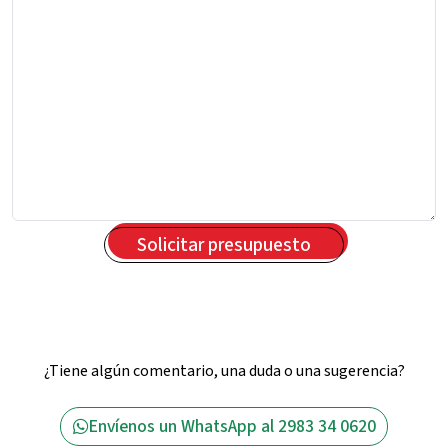
¿Tiene algún comentario, una duda o una sugerencia?
Envíenos un WhatsApp al 2983 34 0620