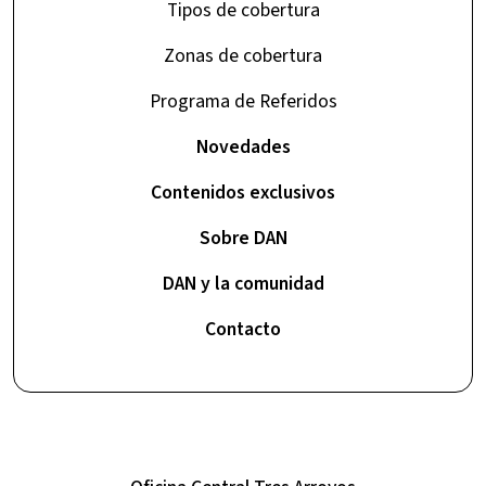
Tipos de cobertura
Zonas de cobertura
Programa de Referidos
Novedades
Contenidos exclusivos
Sobre DAN
DAN y la comunidad
Contacto