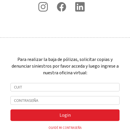
Para realizar la baja de pólizas, solicitar copias y
denunciar siniestros por favor acceda y luego ingrese a
nuestra oficina virtual:
Login
OLVIDÉ MI CONTRASEÑA