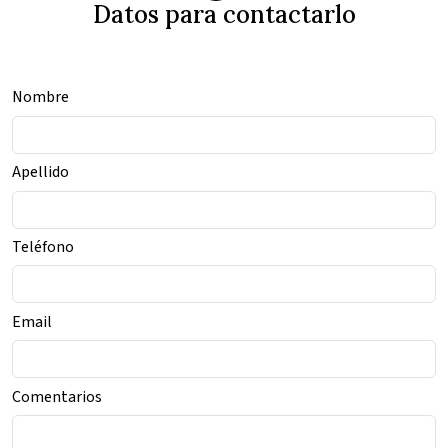
Datos para contactarlo
Nombre
Apellido
Teléfono
Email
Comentarios