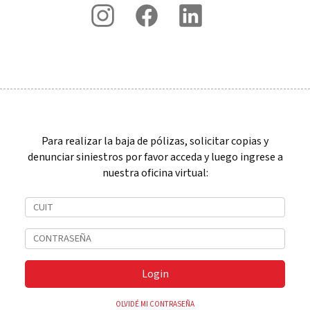
Para realizar la baja de pólizas, solicitar copias y
denunciar siniestros por favor acceda y luego ingrese a
nuestra oficina virtual:
Login
OLVIDÉ MI CONTRASEÑA