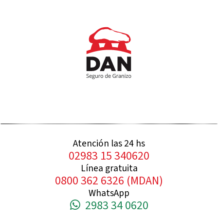
Atención las 24 hs
02983 15 340620
Línea gratuita
0800 362 6326 (MDAN)
WhatsApp
2983 34 0620