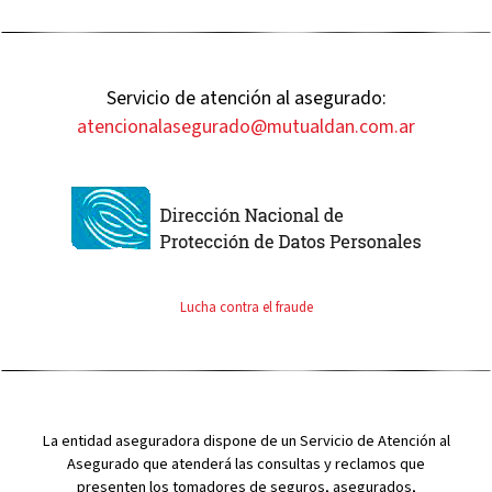
Servicio de atención al asegurado:
atencionalasegurado@mutualdan.com.ar
Lucha contra el fraude
La entidad aseguradora dispone de un Servicio de Atención al
Asegurado que atenderá las consultas y reclamos que
presenten los tomadores de seguros, asegurados,