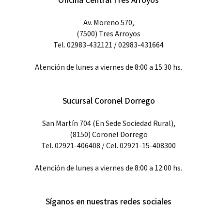
Oficina Central Tres Arroyos
Av. Moreno 570,
(7500) Tres Arroyos
Tel. 02983-432121 / 02983-431664
Atención de lunes a viernes de 8:00 a 15:30 hs.
Sucursal Coronel Dorrego
San Martín 704 (En Sede Sociedad Rural),
(8150) Coronel Dorrego
Tel. 02921-406408 / Cel. 02921-15-408300
Atención de lunes a viernes de 8:00 a 12:00 hs.
Síganos en nuestras redes sociales