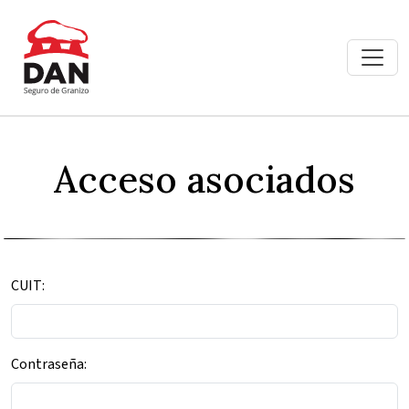
Acceso asociados
CUIT:
Contraseña: