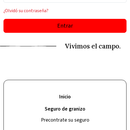
¿Olvidó su contraseña?
Entrar
Inicio
Seguro de granizo
Precontrate su seguro