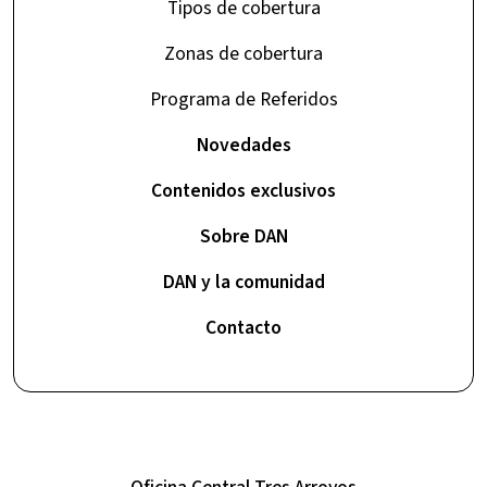
Tipos de cobertura
Zonas de cobertura
Programa de Referidos
Novedades
Contenidos exclusivos
Sobre DAN
DAN y la comunidad
Contacto